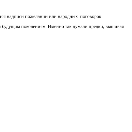
ются надписи пожеланий или народных поговорок.
ии будущим поколениям. Именно так думали предки, вышивая