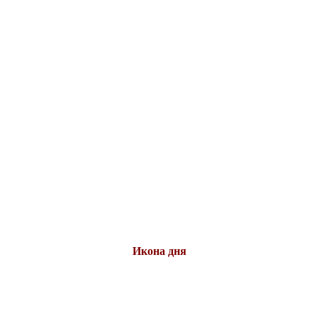
Икона дня