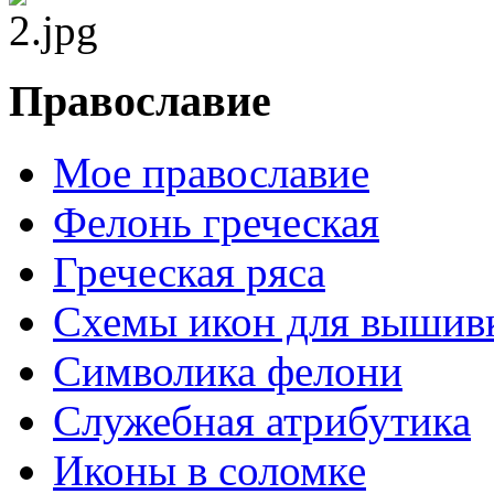
Православие
Мое православие
Фелонь греческая
Греческая ряса
Схемы икон для вышив
Символика фелони
Служебная атрибутика
Иконы в соломке