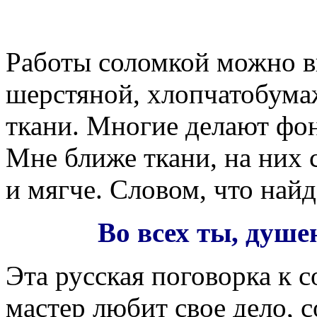
Работы соломкой можно в
шерстяной, хлопчатобума
ткани. Многие делают фон
Мне ближе ткани, на них 
и мягче. Словом, что найд
Во всех ты, душе
Эта русская поговорка к 
мастер любит свое дело, с