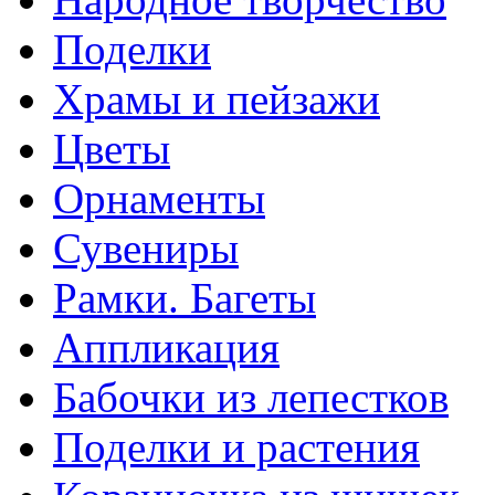
Поделки
Храмы и пейзажи
Цветы
Орнаменты
Сувениры
Рамки. Багеты
Аппликация
Бабочки из лепестков
Поделки и растения