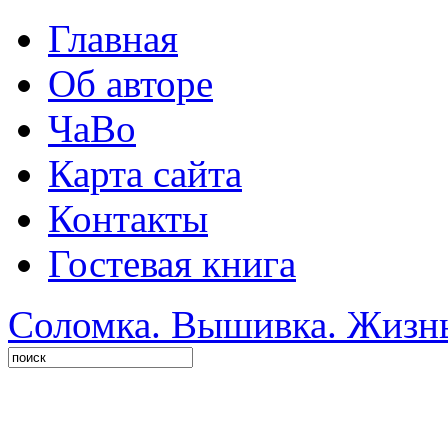
Главная
Об авторе
ЧаВо
Карта сайта
Контакты
Гостевая книга
Соломка. Вышивка. Жизнь