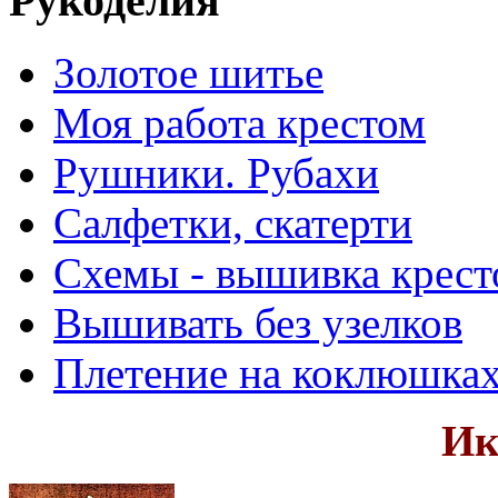
Рукоделия
Золотое шитье
Моя работа крестом
Рушники. Рубахи
Салфетки, скатерти
Схемы - вышивка крест
Вышивать без узелков
Плетение на коклюшка
Ик