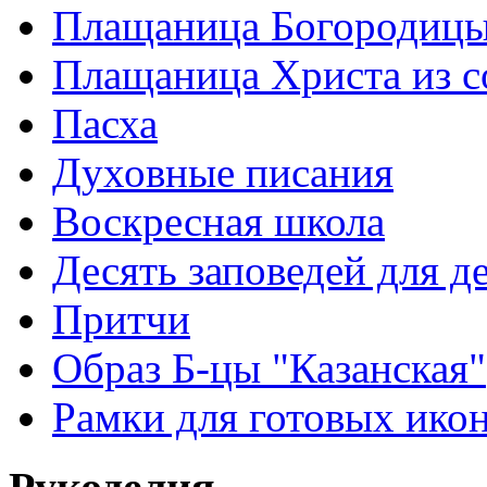
Плащаница Богородицы
Плащаница Христа из 
Пасха
Духовные писания
Воскресная школа
Десять заповедей для де
Притчи
Образ Б-цы "Казанская"
Рамки для готовых ико