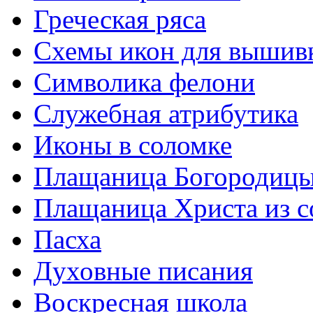
Греческая ряса
Схемы икон для вышив
Символика фелони
Служебная атрибутика
Иконы в соломке
Плащаница Богородицы
Плащаница Христа из 
Пасха
Духовные писания
Воскресная школа