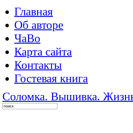
Главная
Об авторе
ЧаВо
Карта сайта
Контакты
Гостевая книга
Соломка. Вышивка. Жизнь