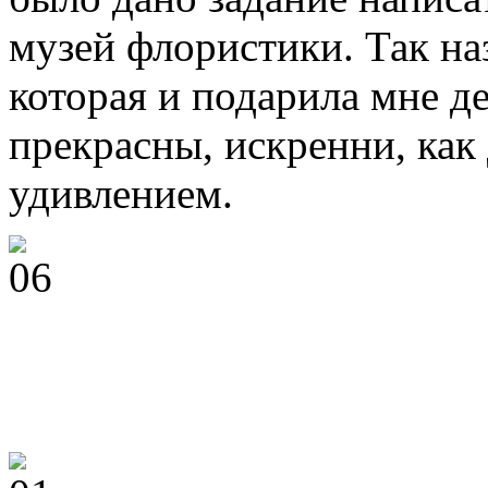
музей флористики. Так на
которая и подарила мне д
прекрасны, искренни, как
удивлением.