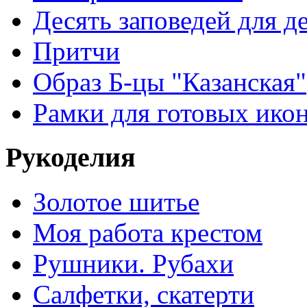
Десять заповедей для де
Притчи
Образ Б-цы "Казанская"
Рамки для готовых ико
Рукоделия
Золотое шитье
Моя работа крестом
Рушники. Рубахи
Салфетки, скатерти