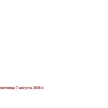
я
пятница 7 августа 2026 г.