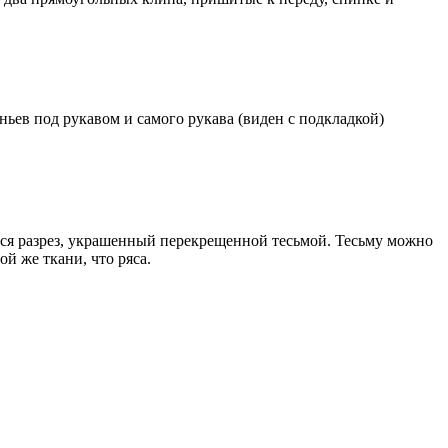
ньев под рукавом и самого рукава (виден с подкладкой)
тся разрез, украшенный перекрещенной тесьмой. Тесьму можно
ой же ткани, что ряса.