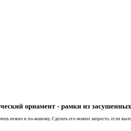
ческий орнамент - рамки из засушенных
ень нежно и по-живому. Сделать его можно запросто, если вы