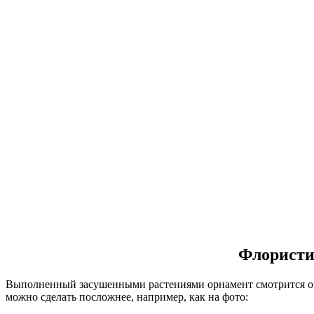
Флористи
Выполненный засушенными растениями орнамент смотрится оч
можно сделать посложнее, например, как на фото: