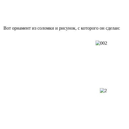
Вот орнамент из соломки и рисунок, с которого он сделан: