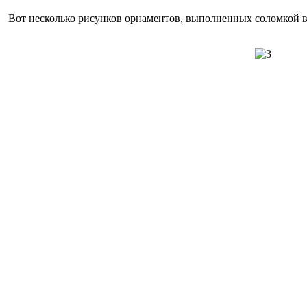
Вот несколько рисунков орнаментов, выполненных соломкой 