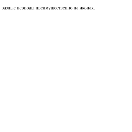
в разные периоды преимущественно на иконах.