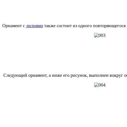
Орнамент с
лилиями
также состоит из одного повторяющегося
Следующий орнамент, а ниже его рисунок, выполнен вокруг о