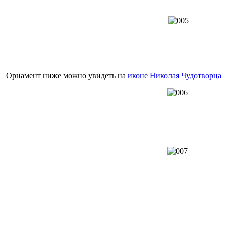
Орнамент ниже можно увидеть на
иконе Николая Чудотворца